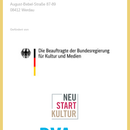
August-Bebel-Straße 87-89
08412 Werdau
Gefördert von