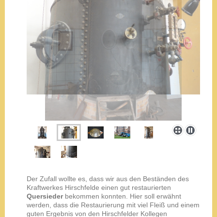
Der Zufall wollte es, dass wir aus den Beständen des
Kraftwerkes Hirschfelde einen gut restaurierten
Quersieder
bekommen konnten. Hier soll erwähnt
werden, dass die Restaurierung mit viel Fleiß und einem
guten Ergebnis von den Hirschfelder Kollegen