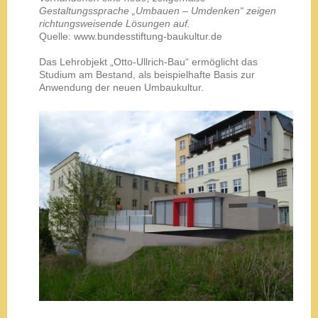
Gestaltungssprache „Umbauen – Umdenken“ zeigen
richtungsweisende Lösungen auf.
Quelle: www.bundesstiftung-baukultur.de
Das Lehrobjekt „Otto-Ullrich-Bau“ ermöglicht das
Studium am Bestand, als beispielhafte Basis zur
Anwendung der neuen Umbaukultur.