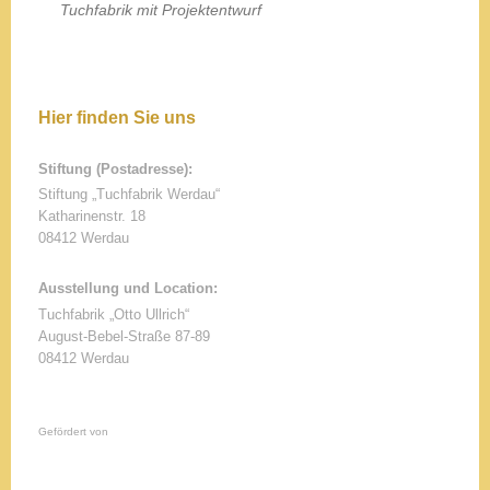
Tuchfabrik mit Projektentwurf
Hier finden Sie uns
Stiftung (Postadresse):
Stiftung „Tuchfabrik Werdau“
Katharinenstr.
18
08412
Werdau
Ausstellung und Location:
Tuchfabrik „Otto Ullrich“
August-Bebel-Straße 87-89
08412 Werdau
Gefördert von