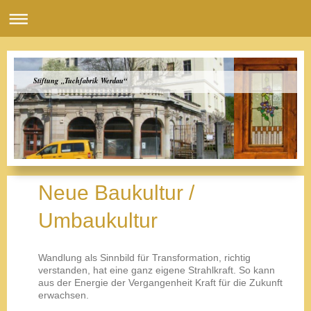
Stiftung „Tuchfabrik Werdau“
Neue Baukultur /
Umbaukultur
Wandlung als Sinnbild für Transformation, richtig
verstanden, hat eine ganz eigene Strahlkraft. So kann
aus der Energie der Vergangenheit Kraft für die Zukunft
erwachsen.