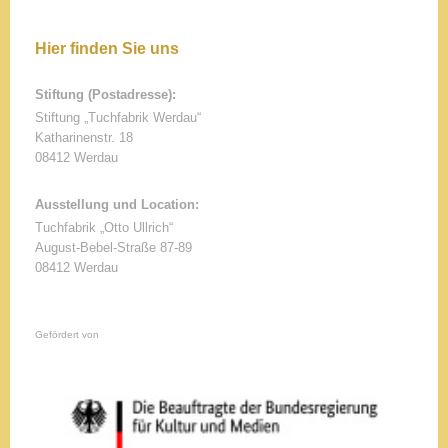
Hier finden Sie uns
Stiftung (Postadresse):
Stiftung „Tuchfabrik Werdau“
Katharinenstr.
18
08412
Werdau
Ausstellung und Location:
Tuchfabrik „Otto Ullrich“
August-Bebel-Straße 87-89
08412 Werdau
Gefördert von