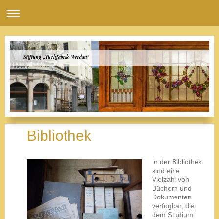
Stiftung „Tuchfabrik Werdau“
Bibliothek
In der Bibliothek
sind eine
Vielzahl von
Büchern und
Dokumenten
verfügbar, die
dem Studium